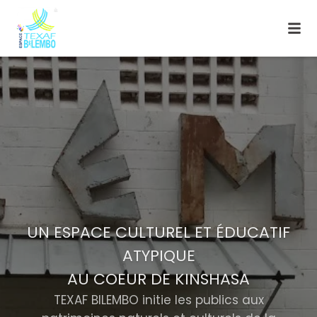
UN ESPACE CULTUREL ET ÉDUCATIF
ATYPIQUE
AU COEUR DE KINSHASA
TEXAF BILEMBO initie les publics aux